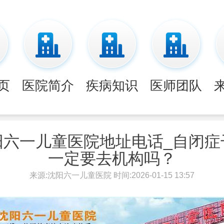
页
医院简介
疾病知识
医师团队
阳六一儿童医院地址电话_自闭症
一定要去机构吗？
来源:沈阳六一儿童医院 时间:2026-01-15 13:57