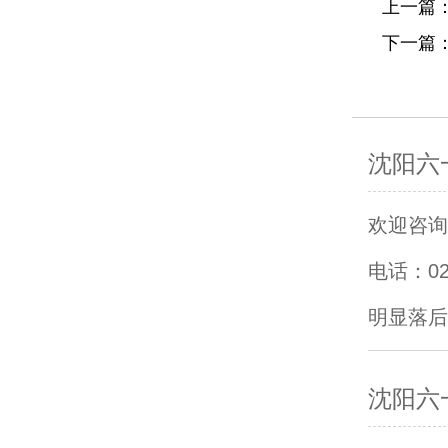
上一篇
下一篇
沈阳六
欢迎咨询沈
电话：0
明显落后
沈阳六