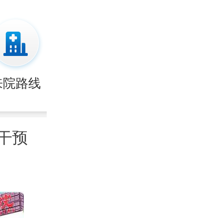
来院路线
干预