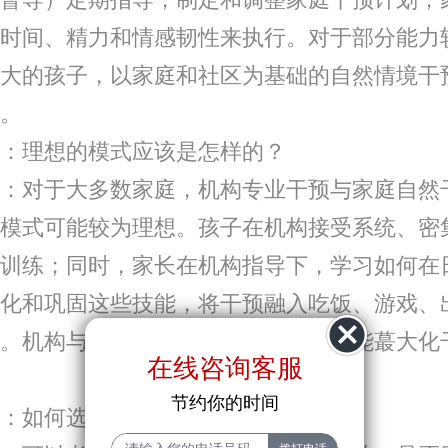
时间、精力和情感韧性来执行。对于部分能力
大的孩子，以家庭和社区为基础的自然情境干
。
理想的模式应该是怎样的？
对于大多数家庭，机构专业干预与家庭自然
模式可能较为理想。孩子在机构接受系统、密
训练；同时，家长在机构指导下，学习如何在
化和巩固这些技能，将干预融入吃饭、游戏、
。机构与家庭目标一致、方法协同，能蕞大化
在线咨询客服
节约你的时间
如何选择靠谱的干预机构？