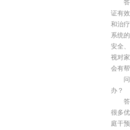
答：
证有效
和治疗
系统的
安全、
视对家
会有帮
问：
办？
答：
很多优
庭干预