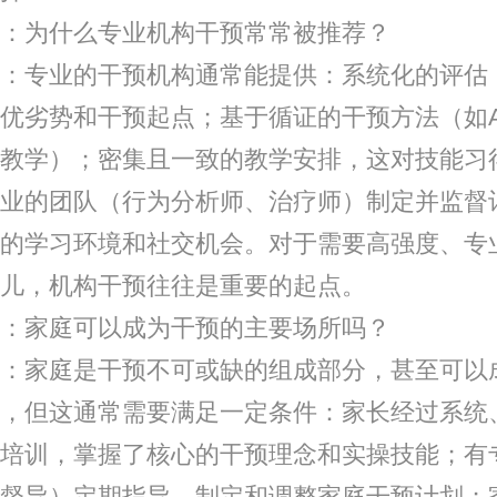
为什么专业机构干预常常被推荐？
专业的干预机构通常能提供：系统化的评估
优劣势和干预起点；基于循证的干预方法（如A
教学）；密集且一致的教学安排，这对技能习
业的团队（行为分析师、治疗师）制定并监督
的学习环境和社交机会。对于需要高强度、专
儿，机构干预往往是重要的起点。
家庭可以成为干预的主要场所吗？
家庭是干预不可或缺的组成部分，甚至可以
，但这通常需要满足一定条件：家长经过系统
培训，掌握了核心的干预理念和实操技能；有
督导）定期指导，制定和调整家庭干预计划；