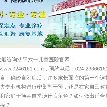
咨询沈阳六一儿童医院官网：
://www.0246161.com，预约电话：024-2336616
：确诊自闭症后，许多家长面临的第一个选
去专业机构进行密集型干预，还是在家自己教
和家庭干预各自扮演什么角色？如何做出适合
择？