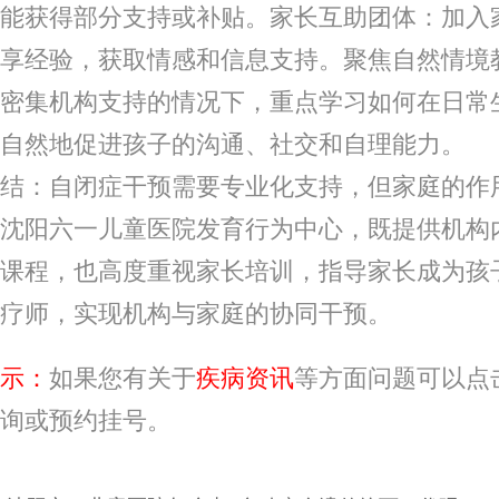
能获得部分支持或补贴。家长互助团体：加入
享经验，获取情感和信息支持。聚焦自然情境
密集机构支持的情况下，重点学习如何在日常
自然地促进孩子的沟通、社交和自理能力。
：自闭症干预需要专业化支持，但家庭的作
沈阳六一儿童医院发育行为中心，既提供机构
课程，也高度重视家长培训，指导家长成为孩
疗师，实现机构与家庭的协同干预。
示：
如果您有关于
疾病资讯
等方面问题可以点
询或预约挂号。