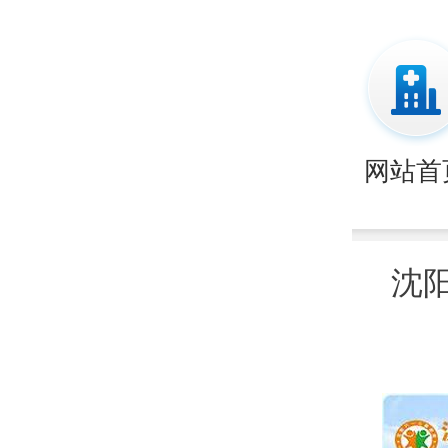
网站首
沈