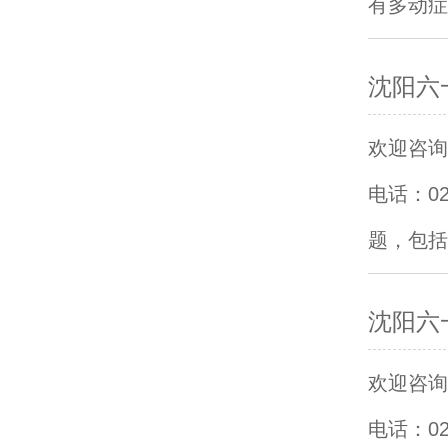
有多动症
沈阳六
欢迎咨询沈
电话：0
题，包括
沈阳六
欢迎咨询沈
电话：0