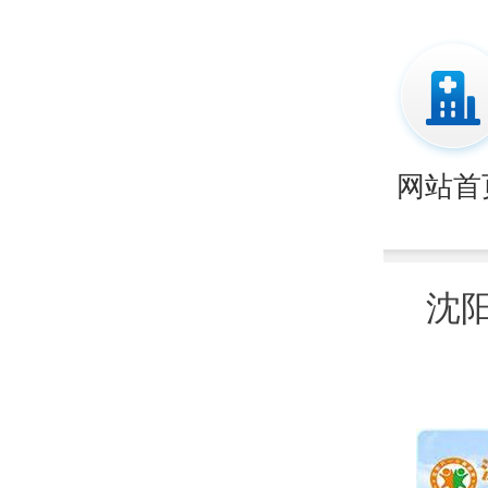
网站首
沈