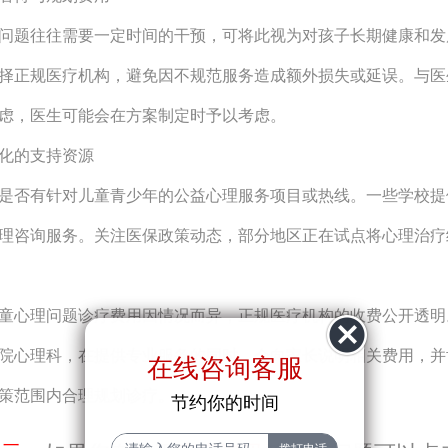
问题往往需要一定时间的干预，可将此视为对孩子长期健康和发
择正规医疗机构，避免因不规范服务造成额外损失或延误。与医
虑，医生可能会在方案制定时予以考虑。
化的支持资源
是否有针对儿童青少年的公益心理服务项目或热线。一些学校提
理咨询服务。关注医保政策动态，部分地区正在试点将心理治疗
童心理问题诊疗费用因情况而异，正规医疗机构的收费公开透明
院心理科，在提供专业服务的同时，会向家长说明相关费用，并
在线咨询客服
策范围内合理规划诊疗。
节约你的时间