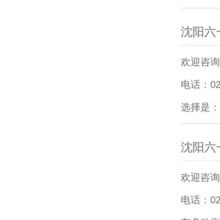
沈阳六
欢迎咨询沈
电话：0
选择是：
沈阳六
欢迎咨询沈
电话：0