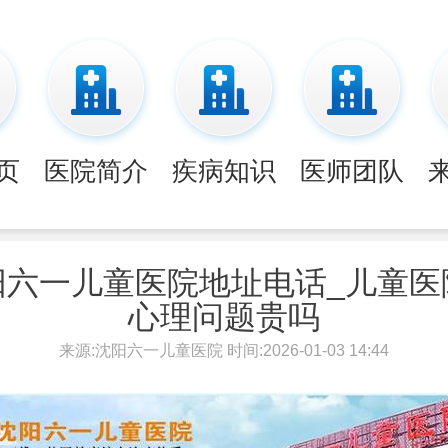
页
医院简介
疾病知识
医师团队
阳六一儿童医院地址电话_儿童医
心理问题贵吗
来源:沈阳六一儿童医院 时间:2026-01-03 14:44