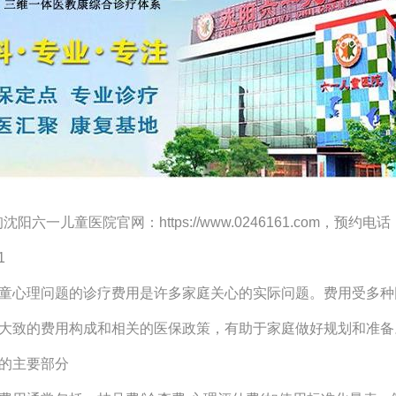
阳六一儿童医院官网：https://www.0246161.com，预约电话：
1
童心理问题的诊疗费用是许多家庭关心的实际问题。费用受多种
大致的费用构成和相关的医保政策，有助于家庭做好规划和准备
的主要部分