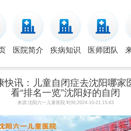
页
医院简介
疾病知识
医师团队
康快讯：儿童自闭症去沈阳哪家
看“排名一览”沈阳好的自闭
来源:沈阳六一儿童医院 时间:2024-10-21 15:43