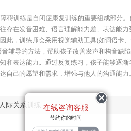
障碍训练是自闭症康复训练的重要组成部分。
往存在发音困难、语言理解能力差、表达能力
因此，训练师会采用视觉辅助工具(如词语卡
语音辅导的方法，帮助孩子改善发声和构音缺
知和表达能力。通过反复练习，孩子能够逐渐
达自己的愿望和需求，增强与他人的沟通能力
人际关系训练
在线咨询客服
节约你的时间