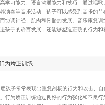
高学习能力、语言沟通能力和技巧。通过唱歌
器演奏等音乐活动，孩子可以感受到音乐的节
而协调神经、肌肉和骨骼的发展。音乐康复训
进孩子的语言发展，还能够塑造正确的行为和
行为矫正训练
症孩子常常表现出重复刻板的行为和攻击、自
。行为矫正训练通过良好的行为强化和不良行