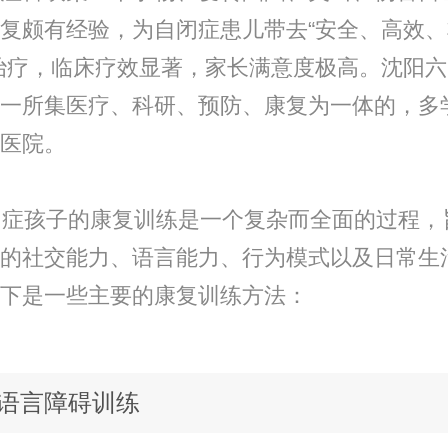
复颇有经验，为自闭症患儿带去“安全、高效
治疗，临床疗效显著，家长满意度极高。沈阳
一所集医疗、科研、预防、康复为一体的，多
医院。
症孩子的康复训练是一个复杂而全面的过程，
的社交能力、语言能力、行为模式以及日常生
下是一些主要的康复训练方法：
语言障碍训练