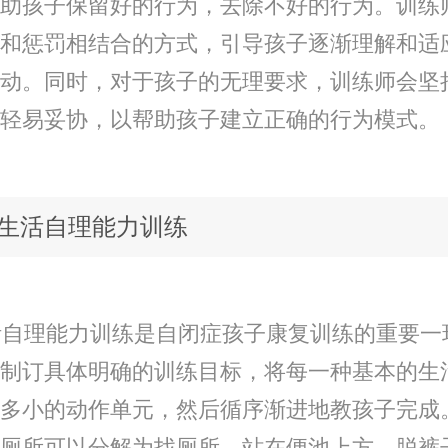
助孩子保留好的行为，去除不好的行为。训练
和惩罚相结合的方式，引导孩子逐渐理解和适
动。同时，对于孩子的无理要求，训练师会坚
轻易妥协，以帮助孩子建立正确的行为模式。
生活自理能力训练
自理能力训练是自闭症孩子康复训练的重要一
制订具体明确的训练目标，将每一种基本的生
多小的动作单元，然后循序渐进地教孩子完成
厕所可以分解为找厕所、站在便池上方、脱裤