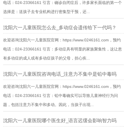
电话：024-23366161 引言：确诊自闭症后，许多家长面临的第一个
选择是：送孩子去专业机构进行密集型干预，还...
沈阳六一儿童医院怎么去_多动症会遗传给下一代吗？
欢迎咨询沈阳六一儿童医院官网：https://www.0246161.com，预约
电话：024-23366161 引言：多动症具有明显的家族聚集性，这让患
有多动症的成人或有多动症孩子的父母，担心疾...
沈阳六一儿童医院咨询电话_注意力不集中是铅中毒吗
欢迎咨询沈阳六一儿童医院官网：https://www.0246161.com，预约
电话：024-23366161 引言：铅中毒确实可以导致儿童神经行为问
题，包括注意力不集中和多动。因此，当孩子出现...
沈阳六一儿童医院哪个医生好_语言迟缓会影响智力吗