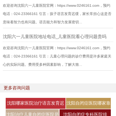
欢迎咨询沈阳六一儿童医院官网：https://www.0246161.com，预约
电话：024-23366161 引言：孩子语言发育迟缓，家长常担心这是否
意味着智力也有问题。语言能力和智力发展密切...
沈阳六一儿童医院地址电话_儿童医院看心理问题贵吗
欢迎咨询沈阳六一儿童医院官网：https://www.0246161.com，预约
电话：024-23366161 引言：儿童心理问题的诊疗费用是许多家庭关
心的实际问题。费用受多种因素影响，了解大致...
更多咨询问题
沈阳哪家医院治疗语言发育迟
沈阳自闭症医院哪家靠
缓好
谱？自闭症
沈阳治疗儿童自闭症医院是
沈阳自闭症专科医院排