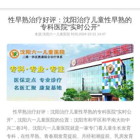
性早熟治疗好评：沈阳治疗儿童性早熟的
专科医院“实时公开”
来源:沈阳六一儿童医院 时间:2024-10-21 14:47
性早熟治疗好评：沈阳治疗儿童性早熟的专科医院“实时公
开”，沈阳六一儿童医院的位置：沈阳市和平区和平南大街中
兴二巷3号。沈阳六一儿童医院就是一家专门看儿童生长发育
专科，在性早熟、青春期发育提前、月经初潮提前、乳房发育