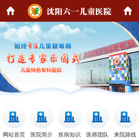
网站首页
医院简介
疾病知识
医师团队
来院路线