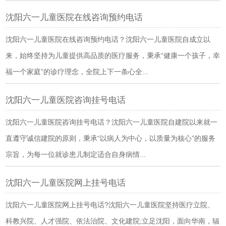
沈阳六一儿童医院在线咨询预约电话
沈阳六一儿童医院在线咨询预约电话？沈阳六一儿童医院自成立以
来，始终坚持为儿童提供高品质的医疗服务，秉承“健康一个孩子，幸
福一个家庭”的诊疗理念，全院上下一条心全...
沈阳六一儿童医院咨询挂号电话
沈阳六一儿童医院咨询挂号电话？沈阳六一儿童医院自建院以来就一
直遵守诚信建院的原则，秉承“以病人为中心，以质量为核心”的服务
宗旨，为每一位就诊患儿制定适合自身病情...
沈阳六一儿童医院网上挂号电话
沈阳六一儿童医院网上挂号电话?沈阳六一儿童医院坚持医疗立院、
科教兴院、人才强院、依法治院、文化建院;立足沈阳，面向华南，辐