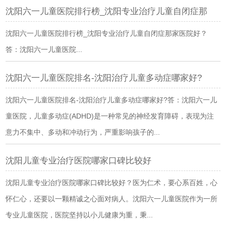
沈阳六一儿童医院排行榜_沈阳专业治疗儿童自闭症那
沈阳六一儿童医院排行榜_沈阳专业治疗儿童自闭症那家医院好？
答：沈阳六一儿童医院...
沈阳六一儿童医院排名-沈阳治疗儿童多动症哪家好?
沈阳六一儿童医院排名-沈阳治疗儿童多动症哪家好?答：沈阳六一儿
童医院，儿童多动症(ADHD)是一种常见的神经发育障碍，表现为注
意力不集中、多动和冲动行为，严重影响孩子的...
沈阳儿童专业治疗医院哪家口碑比较好
沈阳儿童专业治疗医院哪家口碑比较好？医为仁术，要心系百姓，心
怀仁心，还要以一颗精诚之心面对病人。沈阳六一儿童医院作为一所
专业儿童医院，医院坚持以小儿健康为重，秉...