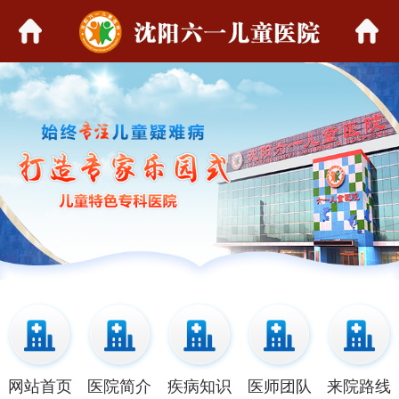
网站首页
医院简介
疾病知识
医师团队
来院路线