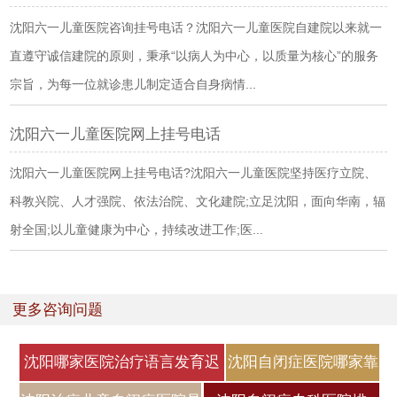
沈阳六一儿童医院咨询挂号电话？沈阳六一儿童医院自建院以来就一
直遵守诚信建院的原则，秉承“以病人为中心，以质量为核心”的服务
宗旨，为每一位就诊患儿制定适合自身病情...
沈阳六一儿童医院网上挂号电话
沈阳六一儿童医院网上挂号电话?沈阳六一儿童医院坚持医疗立院、
科教兴院、人才强院、依法治院、文化建院;立足沈阳，面向华南，辐
射全国;以儿童健康为中心，持续改进工作;医...
更多咨询问题
沈阳哪家医院治疗语言发育迟
沈阳自闭症医院哪家靠