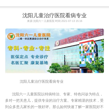
沈阳儿童治疗医院看病专业
来源:沈阳六一儿童医院 时间:2021-07-13 15:16
沈阳儿童治疗医院看病专业
沈阳六一儿童医院以特病特治、专家、特色问诊为特点，
多对一把关患儿，提供专业的治疗方案。专家精湛的技术，受
到众多患儿家长的一致好评。那么如何快速了解一家医院好不