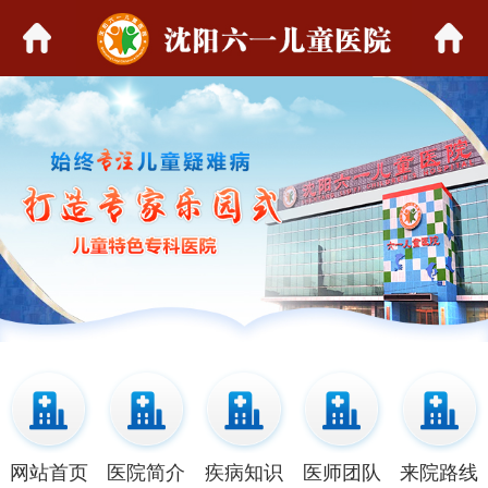
网站首页
医院简介
疾病知识
医师团队
来院路线