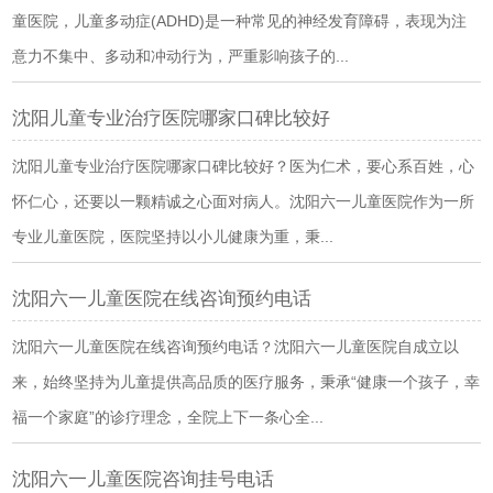
童医院，儿童多动症(ADHD)是一种常见的神经发育障碍，表现为注
意力不集中、多动和冲动行为，严重影响孩子的...
沈阳儿童专业治疗医院哪家口碑比较好
沈阳儿童专业治疗医院哪家口碑比较好？医为仁术，要心系百姓，心
怀仁心，还要以一颗精诚之心面对病人。沈阳六一儿童医院作为一所
专业儿童医院，医院坚持以小儿健康为重，秉...
沈阳六一儿童医院在线咨询预约电话
沈阳六一儿童医院在线咨询预约电话？沈阳六一儿童医院自成立以
来，始终坚持为儿童提供高品质的医疗服务，秉承“健康一个孩子，幸
福一个家庭”的诊疗理念，全院上下一条心全...
沈阳六一儿童医院咨询挂号电话