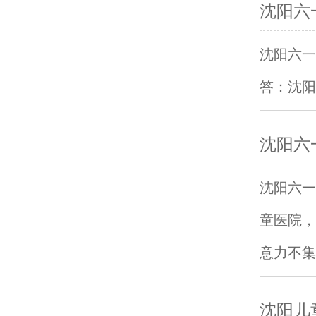
沈阳六
沈阳六一
答：沈阳
沈阳六
沈阳六一
童医院，
意力不集
沈阳儿