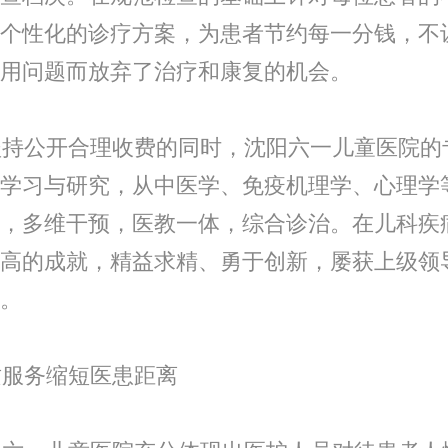
个性化的诊疗方案，为患者节约每一分钱，不
用问题而放弃了治疗和康复的机会。
持公开合理收费的同时，沈阳六一儿童医院的
学习与研究，从中医学、免疫机理学、心理学
，多维干预，医教一体，综合诊治。在儿科疾
高的成就，精益求精、勇于创新，屡获上级领
。
服务缩短医患距离