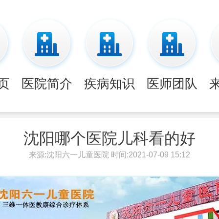
页
医院简介
疾病知识
医师团队
沈阳哪个医院儿科看的好
来源:沈阳六一儿童医院 时间:2021-07-09 15:12