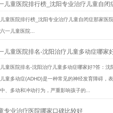
一儿童医院排行榜_沈阳专业治疗儿童自闭
儿童医院排行榜_沈阳专业治疗儿童自闭症那家医
六一儿童医院...
一儿童医院排名-沈阳治疗儿童多动症哪家好
儿童医院排名-沈阳治疗儿童多动症哪家好?答：沈
儿童多动症(ADHD)是一种常见的神经发育障碍，
中、多动和冲动行为，严重影响孩子的...
童专业治疗医院哪家口碑比较好