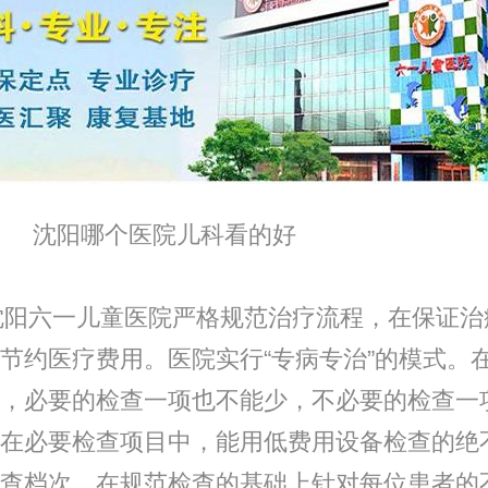
哪个医院儿科看的好
六一儿童医院严格规范治疗流程，在保证治
节约医疗费用。医院实行“专病专治”的模式。
，必要的检查一项也不能少，不必要的检查一
在必要检查项目中，能用低费用设备检查的绝
查档次。在规范检查的基础上针对每位患者的