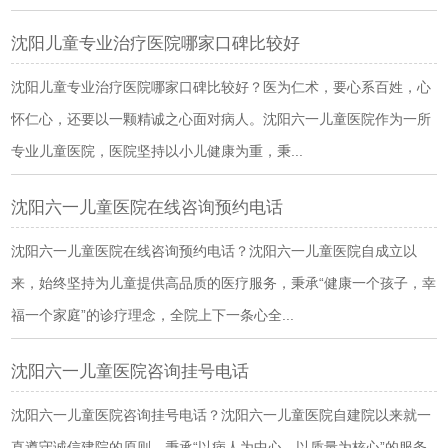
沈阳儿童专业治疗医院哪家口碑比较好
沈阳儿童专业治疗医院哪家口碑比较好？医为仁术，要心系百姓，心
怀仁心，还要以一颗精诚之心面对病人。沈阳六一儿童医院作为一所
专业儿童医院，医院坚持以小儿健康为重，秉...
沈阳六一儿童医院在线咨询预约电话
沈阳六一儿童医院在线咨询预约电话？沈阳六一儿童医院自成立以
来，始终坚持为儿童提供高品质的医疗服务，秉承“健康一个孩子，幸
福一个家庭”的诊疗理念，全院上下一条心全...
沈阳六一儿童医院咨询挂号电话
沈阳六一儿童医院咨询挂号电话？沈阳六一儿童医院自建院以来就一
直遵守诚信建院的原则，秉承“以病人为中心，以质量为核心”的服务