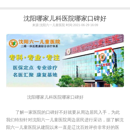
沈阳哪家儿科医院哪家口碑好
来源:沈阳六一儿童医院 时间:2021-06-29 16:09
沈阳哪家儿科医院哪家口碑好
了解一家医院的口碑好不好就要从周边居民入手，为此
我们特别针对沈阳六一儿童医院周边居民进行采访，据了解沈
阳六一儿童医院从建院以来一直是辽沈百姓评价非常好的医