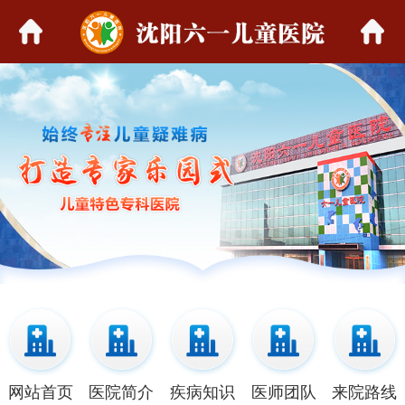
网站首页
医院简介
疾病知识
医师团队
来院路线