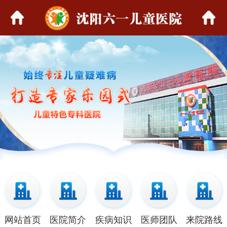
网站首页
医院简介
疾病知识
医师团队
来院路线