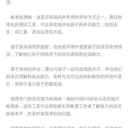
况。
标准化测验：这是目前国内外常用的评估方式之一。通过标
准化的测试工具，可以系统地评估孩子的语言能力，包括语
音、词汇量、语法运用等方面。
基于真实情境的观察：在自然环境中观察孩子的语言使用情
况，了解他们在不同情境下的语言表现和交流能力。
基于游戏的评估：通过与孩子一起玩游戏的方式，评估他们
的语言理解和表达能力。这种方法可以在轻松愉快的环境中进
行，有助于减少孩子的紧张感。
使用专门的语言能力检测表：例如中国0-6岁幼儿语言能力
检测表，这些工具可以帮助家长和教育工作者了解孩子的语言
发展水平，并及时发现潜在的问题。