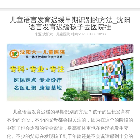
儿童语言发育迟缓早期识别的方法_沈阳
语言发育迟缓孩子去医院挂
来源:沈阳六一儿童医院 时间:2025-01-06 10:33
儿童语言发育迟缓的早期识别的方法？孩子的生长发育有
不少的阶段，不少的父母都会很关注的，因为在这个的阶段的
中孩子也会逐渐的学会说话，身高和体重也在逐渐的发生变
化。不少的父母在发现孩子到了年龄还是不会说话感到十分的