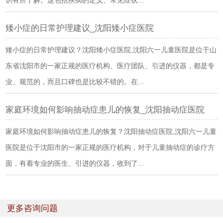
矮小症的日常护理建议_沈阳矮小症医院
矮小症的日常护理建议？沈阳矮小症医院,沈阳六一儿童医院是位于山
东省沈阳市的一家正规的医疗机构、医疗团队、引进的仪器，都是专
业、规范的，而且口碑也是比较不错的。在...
家庭环境如何影响抽动症患儿的恢复_沈阳抽动症医院
家庭环境如何影响抽动症患儿的恢复？沈阳抽动症医院,沈阳六一儿童
医院是位于沈阳市的一家正规的医疗机构，对于儿童抽动症的诊疗方
面，有着专业的医生、引进的仪器，收到了...
更多咨询问题