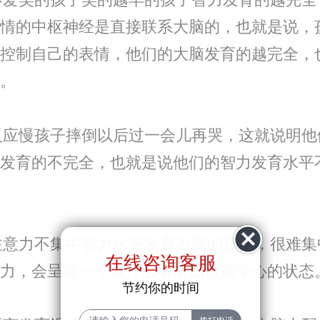
情的中枢神经是直接联系大脑的，也就是说，
控制自己的表情，他们的大脑发育的越完全，
。
反应慢孩子摔倒以后过一会儿再哭，这就说明他
发育的不完全，也就是说他们的智力发育水平
注意力不集中智力水平发育不高的孩子，很难集
在线咨询客服
力，会呈现一个做什么事情都很难专心的状态
节约你的时间