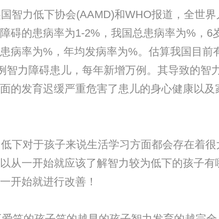
智力低下协会(AAMD)和WHO报道，全世界
障碍的患病率为1-2%，我国总患病率为%，6
患病率为%，年均发病率为%。估算我国目前
万例智力障碍患儿，每年新增万例。其导致的智
面的发育迟缓严重危害了患儿的身心健康以及
低下对于孩子来说生活学习方面都会存在着很
以从一开始就应该了解智力较为低下的孩子有
一开始就进行改善！
不爱笑的孩子笑的越早的孩子智力发育的越完全