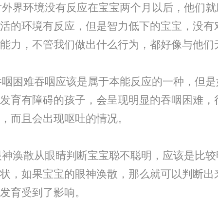
对外界环境没有反应在宝宝两个月以后，他们就
活的环境有反应，但是智力低下的宝宝，没有
能力，不管我们做出什么行为，都好像与他们
吞咽困难吞咽应该是属于本能反应的一种，但是
发育有障碍的孩子，会呈现明显的吞咽困难，
，而且会出现呕吐的情况。
眼神涣散从眼睛判断宝宝聪不聪明，应该是比较
状，如果宝宝的眼神涣散，那么就可以判断出
发育受到了影响。