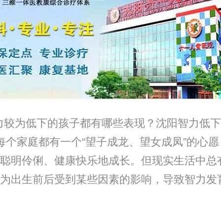
较为低下的孩子都有哪些表现？沈阳智力低下
每个家庭都有一个“望子成龙、望女成凤”的心
聪明伶俐、健康快乐地成长。但现实生活中总
为出生前后受到某些因素的影响，导致智力发