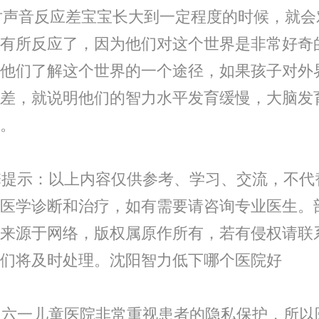
对声音反应差宝宝长大到一定程度的时候，就会
有所反应了，因为他们对这个世界是非常好奇
他们了解这个世界的一个途径，如果孩子对外
差，就说明他们的智力水平发育缓慢，大脑发
。
提示：以上内容仅供参考、学习、交流，不代
医学诊断和治疗，如有需要请咨询专业医生。
来源于网络，版权属原作所有，若有侵权请联
们将及时处理。沈阳智力低下哪个医院好
六一儿童医院非常重视患者的隐私保护，所以