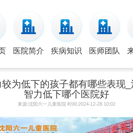
页
医院简介
疾病知识
医师团队
力较为低下的孩子都有哪些表现_
智力低下哪个医院好
来源:沈阳六一儿童医院 时间:2024-12-28 10:02