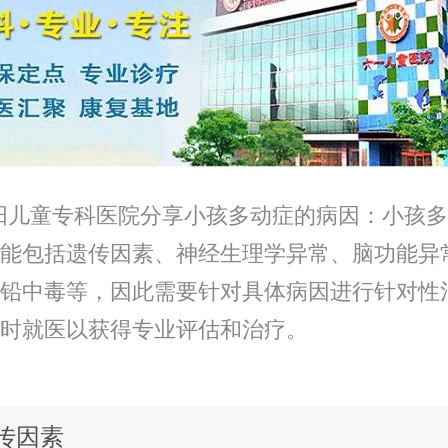
儿童专科医院分享小孩多动症的病因：小孩多
能包括遗传因素、神经生理学异常、脑功能异
铅中毒等，因此需要针对具体病因进行针对性
时就医以获得专业评估和治疗。
遗传因素