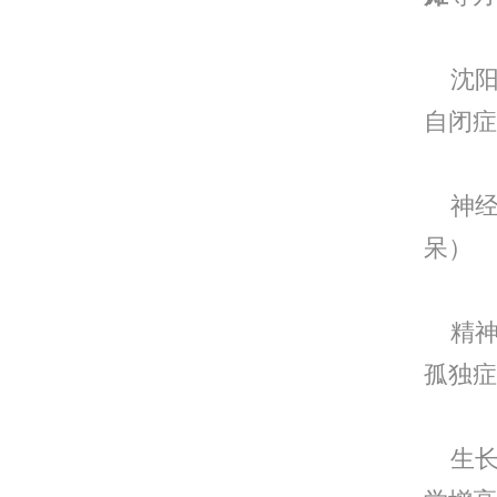
沈阳
自闭症
神经
呆）
精神
孤独症
生长