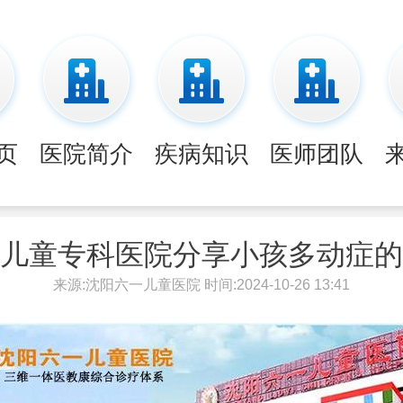
页
医院简介
疾病知识
医师团队
儿童专科医院分享小孩多动症的
来源:沈阳六一儿童医院 时间:2024-10-26 13:41