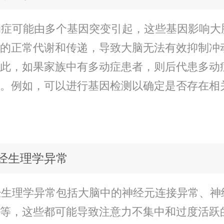
症可能由多个基因突变引起，这些基因影响大
的正常代谢和传递，导致大脑无法有效抑制冲
此，如果家族中有多动症患者，则后代患多动
。例如，可以进行基因检测以确定是否存在相
神经生理学异常
生理学异常包括大脑中的神经元连接异常、神
等，这些都可能导致注意力不集中和过度活跃