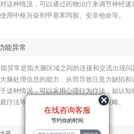
对这种情况，可以通过药物治疗来调节神经递
使用中枢兴奋剂甲基苯丙胺、安非他命等。
脑功能异常
能异常是指大脑区域之间的连接和交流出现问
大脑处理信息的能力，从而导致注意力缺陷和
于这种情况，可以采用心理行为疗法，如认知
庭疗法等，帮助孩子学习有效的应对策略。
在线咨询客服
节约你的时间