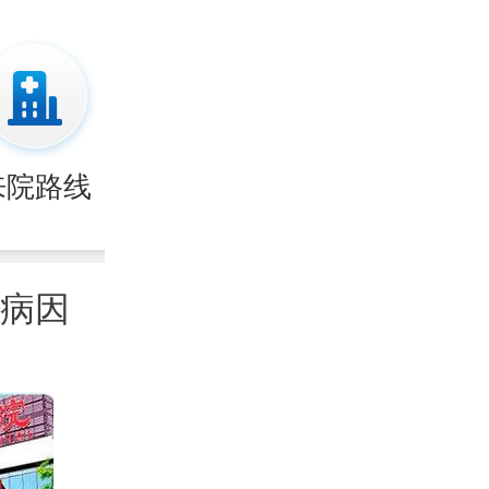
来院路线
病因