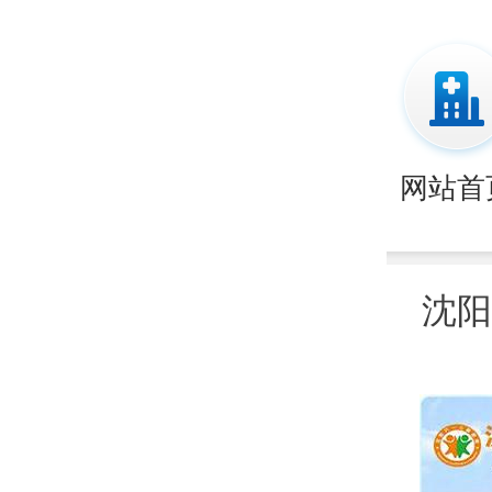
网站首
沈阳