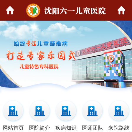
网站首页
医院简介
疾病知识
医师团队
来院路线