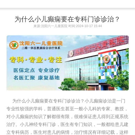
为什么小儿癫痫要在专科门诊诊治？
来源:沈阳六一儿童医院 时间:2024-10-17 15:44
为什么小儿癫痫要在专科门诊诊治？小儿癫痫诊治是一门
专业性较强的学科，普通医生甚至一般小儿科的专家、教授，
对小儿癫痫的知识了解都很有限，很难保证患儿得到正规系统
治疗。小儿神经专科门诊，医生有专门知识，一般都给患儿建
立专科病历，医生对患儿的病情，治疗情况有详细记载，这样