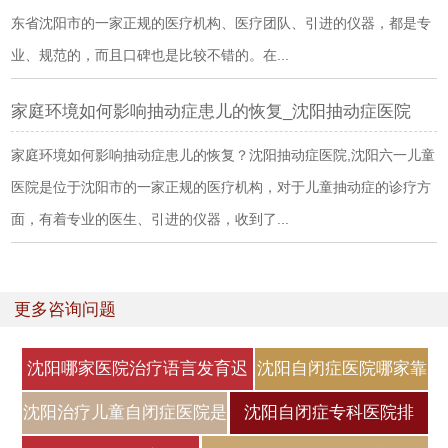
东省沈阳市的一家正规的医疗机构、医疗团队、引进的仪器，都是专
业、规范的，而且口碑也是比较不错的。在...
家庭环境如何影响抽动症患儿的恢复_沈阳抽动症医院
家庭环境如何影响抽动症患儿的恢复？沈阳抽动症医院,沈阳六一儿童
医院是位于沈阳市的一家正规的医疗机构，对于儿童抽动症的诊疗方
面，有着专业的医生、引进的仪器，收到了...
更多咨询问题
沈阳哪家医院治疗语言发育迟
沈阳自闭症医院哪家靠
缓好
谱？自闭症
沈阳治疗儿童自闭症医院是
沈阳自闭症专科医院排