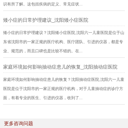
识有所了解。这包括疾病的定义、常见症状...
矮小症的日常护理建议_沈阳矮小症医院
矮小症的日常护理建议？沈阳矮小症医院,沈阳六一儿童医院是位于山
东省沈阳市的一家正规的医疗机构、医疗团队、引进的仪器，都是专
业、规范的，而且口碑也是比较不错的。在...
家庭环境如何影响抽动症患儿的恢复_沈阳抽动症医院
家庭环境如何影响抽动症患儿的恢复？沈阳抽动症医院,沈阳六一儿童
医院是位于沈阳市的一家正规的医疗机构，对于儿童抽动症的诊疗方
面，有着专业的医生、引进的仪器，收到了...
更多咨询问题