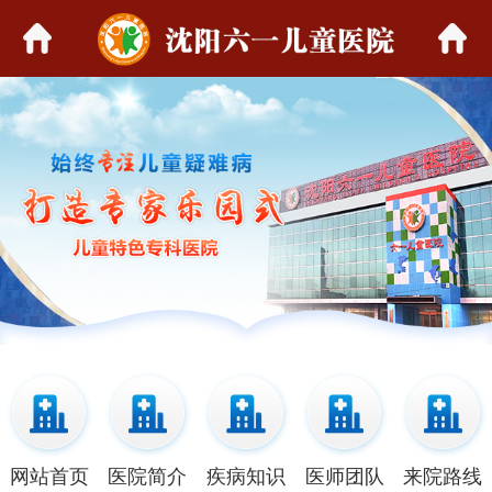
网站首页
医院简介
疾病知识
医师团队
来院路线