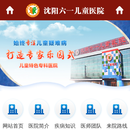
网站首页
医院简介
疾病知识
医师团队
来院路线