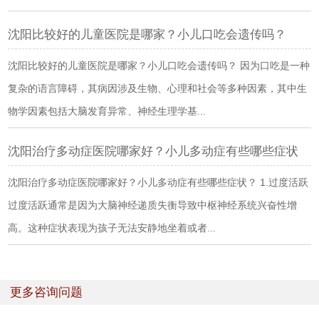
沈阳比较好的儿童医院是哪家？小儿口吃会遗传吗？
沈阳比较好的儿童医院是哪家？小儿口吃会遗传吗？ 因为口吃是一种
复杂的语言障碍，其病因涉及生物、心理和社会等多种因素，其中生
物学因素包括大脑发育异常、神经生理学基...
沈阳治疗多动症医院哪家好？小儿多动症有些哪些症状
沈阳治疗多动症医院哪家好？小儿多动症有些哪些症状？ 1.过度活跃
过度活跃通常是因为大脑神经递质失衡导致中枢神经系统兴奋性增
高。这种症状表现为孩子无法安静地坐着或者...
更多咨询问题