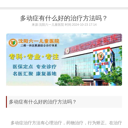
多动症有什么好的治疗方法吗？
来源:沈阳六一儿童医院 时间:2024-10-23 17:14
多动症有什么好的治疗方法吗？
多动症治疗方法有心理治疗，药物治疗，行为矫正。在治疗