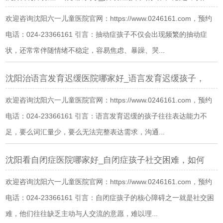
欢迎咨询沈阳六一儿童医院官网：https://www.0246161.com，预约
电话：024-23366161 引言：抽动症孩子不仅会出现频繁的抽动症
状，还常常伴随情绪不稳定，容易焦虑、暴躁、哭...
沈阳治语言发育迟缓医院哪家好_语言发育迟缓孩子，
欢迎咨询沈阳六一儿童医院官网：https://www.0246161.com，预约
电话：024-23366161 引言：语言发育迟缓的孩子往往表达能力不
足，要么词汇量少，要么无法完整表达需求，沟通...
沈阳看自闭症医院哪家好_自闭症孩子社交困难，如何
欢迎咨询沈阳六一儿童医院官网：https://www.0246161.com，预约
电话：024-23366161 引言：自闭症孩子的核心障碍之一就是社交困
难，他们往往缺乏主动与人交流的意愿，难以理...