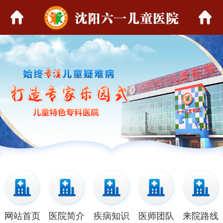
网站首页
医院简介
疾病知识
医师团队
来院路线