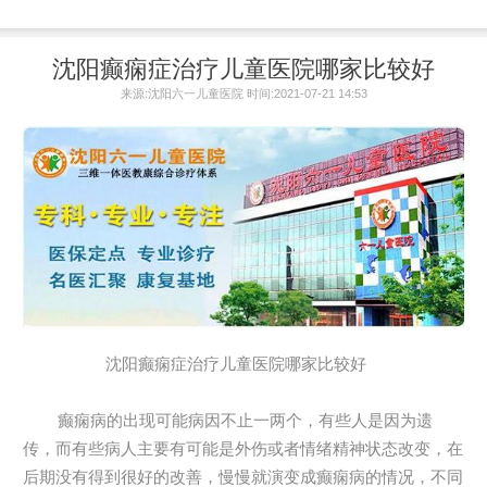
沈阳癫痫症治疗儿童医院哪家比较好
来源:沈阳六一儿童医院 时间:2021-07-21 14:53
沈阳癫痫症治疗儿童医院哪家比较好
癫痫病的出现可能病因不止一两个，有些人是因为遗
传，而有些病人主要有可能是外伤或者情绪精神状态改变，在
后期没有得到很好的改善，慢慢就演变成癫痫病的情况，不同