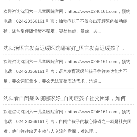
欢迎咨询沈阳六一儿童医院官网：https://www.0246161.com，预约
电话：024-23366161 引言：抽动症孩子不仅会出现频繁的抽动症
状，还常常伴随情绪不稳定，容易焦虑、暴躁、哭...
沈阳治语言发育迟缓医院哪家好_语言发育迟缓孩子，
欢迎咨询沈阳六一儿童医院官网：https://www.0246161.com，预约
电话：024-23366161 引言：语言发育迟缓的孩子往往表达能力不
足，要么词汇量少，要么无法完整表达需求，沟通...
沈阳看自闭症医院哪家好_自闭症孩子社交困难，如何
欢迎咨询沈阳六一儿童医院官网：https://www.0246161.com，预约
电话：024-23366161 引言：自闭症孩子的核心障碍之一就是社交困
难，他们往往缺乏主动与人交流的意愿，难以理...