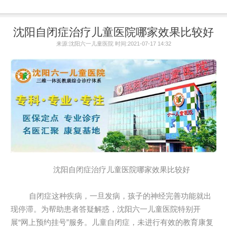
沈阳自闭症治疗儿童医院哪家效果比较好
来源:沈阳六一儿童医院 时间:2021-07-17 14:32
沈阳自闭症治疗儿童医院哪家效果比较好
自闭症这种疾病，一旦发病，孩子的神经完善功能就出
现停滞。为帮助患者答疑解惑，沈阳六一儿童医院特别开
展“网上预约挂号”服务。儿童自闭症，未进行有效的教育康复