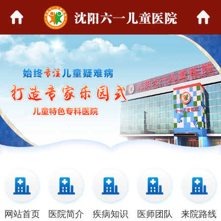
网站首页
医院简介
疾病知识
医师团队
来院路线