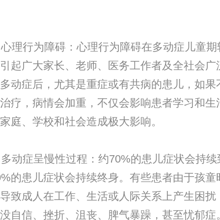
心理行为障碍：心理行为障碍在多动症儿童期
引起广大家长、老师、医务工作者及全社会广
多动症后，尤其是重症或有共病的患儿，如果
治疗，病情会加重，不仅会影响患者学习和生
家庭、学校和社会造成极大影响。
多动症呈慢性过程：约70%的患儿症状会持续
0%的患儿症状会持续终身。有些患者由于孩童
导致成人在工作、生活或人际关系上产生困扰
没自信、挫折、沮丧、脾气暴躁，甚至忧郁症