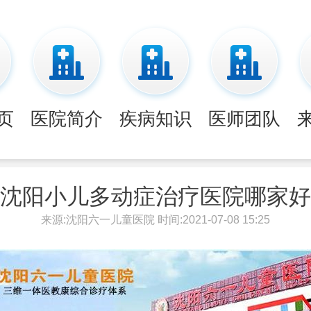
页
医院简介
疾病知识
医师团队
沈阳小儿多动症治疗医院哪家好
来源:沈阳六一儿童医院 时间:2021-07-08 15:25