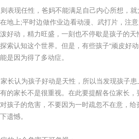
则表现任性，爸妈不能满足自己内心所想，就
在地上;平时边做作业边看动漫、武打片，注意
泼好动，精力旺盛，一刻也不停歇是孩子的天
探索认知这个世界。但是，有些孩子“顽皮好动
能是因为得了多动症。
家长认为孩子好动是天性，所以当发现孩子患
有的家长不是很重视。在此要提醒各位家长，
对孩子的危害，不要因为一时疏忽不在意，给
下遗憾。