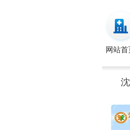
网站首
沈