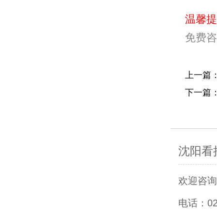
温馨提
免费咨
上一篇
下一篇
沈阳看
欢迎咨询沈
电话：0