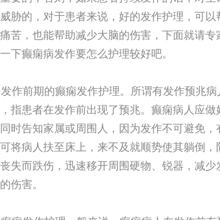
威胁的，对于患者来说，好的发作护理，可以
痛苦，也能帮助减少大脑的伤害，下面就请专
一下癫痫病发作要怎么护理较好吧。
发作前期的癫痫发作护理。所谓有发作预兆病
，指患者在发作前出现了预兆。癫痫病人应做
同时告知家属或周围人，因为发作不可避免，
可将病人扶至床上，来不及就顺势使其躺倒，
丧失而跌伤，迅速移开周围硬物、锐器，减少
的伤害。