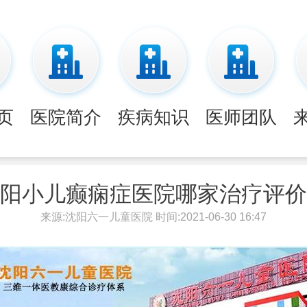
页
医院简介
疾病知识
医师团队
阳小儿癫痫症医院哪家治疗评价
来源:沈阳六一儿童医院 时间:2021-06-30 16:47