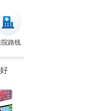
来院路线
好