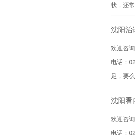
状，还常
沈阳治
欢迎咨询沈
电话：0
足，要么
沈阳看
欢迎咨询沈
电话：0