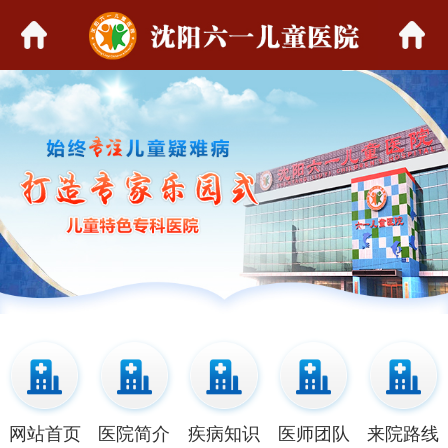
网站首页
医院简介
疾病知识
医师团队
来院路线