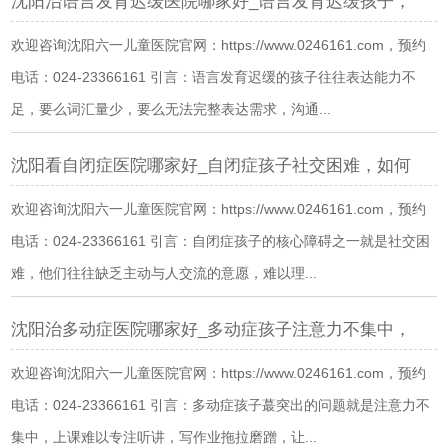
沈阳治语言发育迟缓医院哪家好_语言发育迟缓孩子，
欢迎咨询沈阳六一儿童医院官网：https://www.0246161.com，预约
电话：024-23366161 引言：语言发育迟缓的孩子往往表达能力不
足，要么词汇量少，要么无法完整表达需求，沟通...
沈阳看自闭症医院哪家好_自闭症孩子社交困难，如何
欢迎咨询沈阳六一儿童医院官网：https://www.0246161.com，预约
电话：024-23366161 引言：自闭症孩子的核心障碍之一就是社交困
难，他们往往缺乏主动与人交流的意愿，难以理...
沈阳治多动症医院哪家好_多动症孩子注意力不集中，
欢迎咨询沈阳六一儿童医院官网：https://www.0246161.com，预约
电话：024-23366161 引言：多动症孩子蕞突出的问题就是注意力不
集中，上课难以专注听讲，写作业拖拉磨蹭，让...