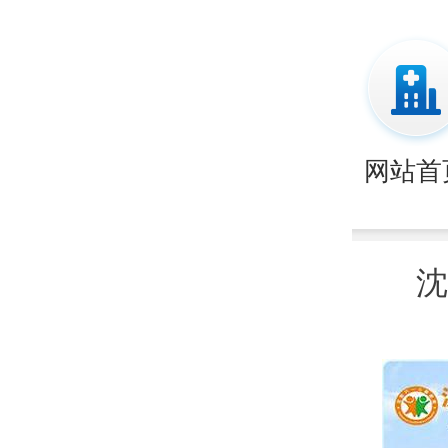
网站首
沈