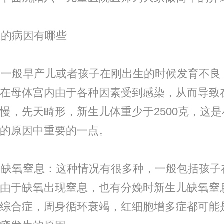
的病因有哪些
一般早产儿或者孩子在刚出生的时候发育不良
在母体宫内由于各种因素受到感染，从而导致
慢，先天畸形，新生儿体重少于2500克，这
的原因中重要的一点。
缺氧窒息：这种情况有很多种，一般包括孩子
由于缺氧出现窒息，也有分娩时新生儿缺氧窒
综合症，周身循环衰竭，红细胞增多症都可能