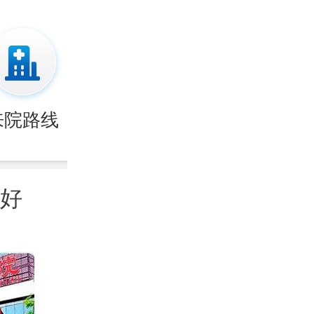
来院路线
好