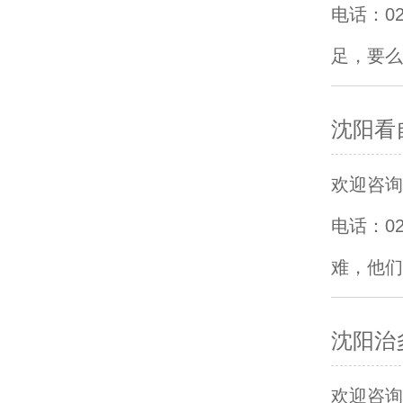
电话：0
足，要么
沈阳看
欢迎咨询沈
电话：0
难，他们
沈阳治
欢迎咨询沈