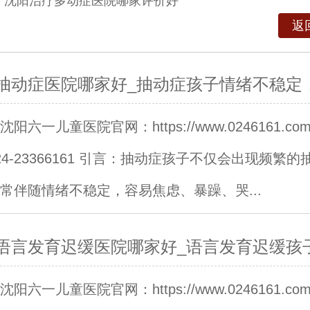
：
沈阳治疗多动症医院哪家评价好
返
抽动症医院哪家好_抽动症孩子情绪不稳定
阳六一儿童医院官网：https://www.0246161.c
24-23366161 引言：抽动症孩子不仅会出现频繁的
常伴随情绪不稳定，容易焦虑、暴躁、哭...
语言发育迟缓医院哪家好_语言发育迟缓孩
阳六一儿童医院官网：https://www.0246161.c