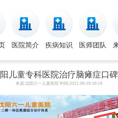
页
医院简介
疾病知识
医师团队
阳儿童专科医院治疗脑瘫症口碑
来源:沈阳六一儿童医院 时间:2021-06-29 16:19